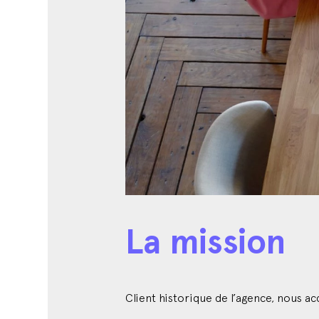
La mission
Client historique de l’agence, nous a