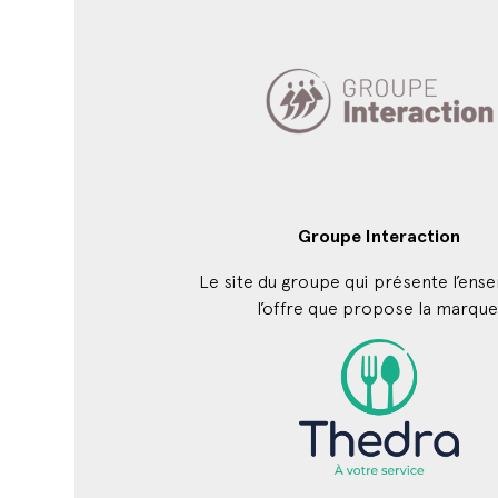
Groupe Interaction
Le site du groupe qui présente l’ens
l’offre que propose la marque