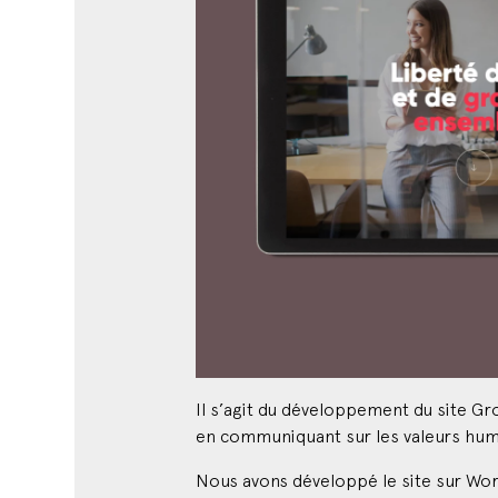
Il s’agit du développement du site Gr
en communiquant sur les valeurs huma
Nous avons développé le site sur Word