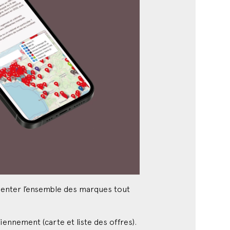
résenter l’ensemble des marques tout
ennement (carte et liste des offres).