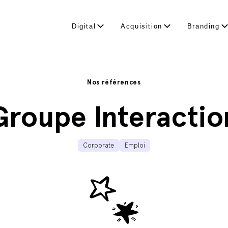
Digital
Acquisition
Branding
Nos références
Groupe Interactio
Corporate
Emploi