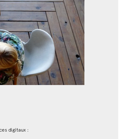
es digitaux :