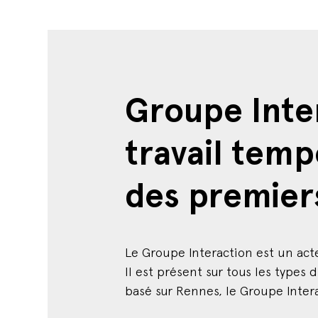
Groupe Inter
travail temp
des premier
Le Groupe Interaction est un act
Il est présent sur tous les types 
basé sur Rennes, le Groupe Inter