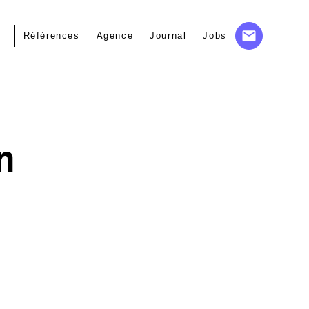
Références
Agence
Journal
Jobs
n