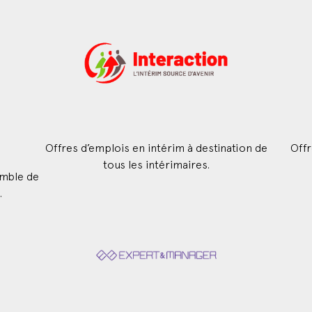
Offres d’emplois en intérim à destination de
Offr
tous les intérimaires.
emble de
.