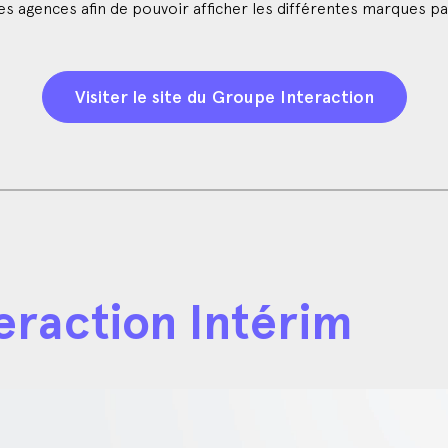
es agences afin de pouvoir afficher les différentes marques p
Visiter le site du Groupe Interaction
eraction Intérim