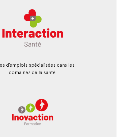
es d’emplois spécialisées dans les
domaines de la santé.