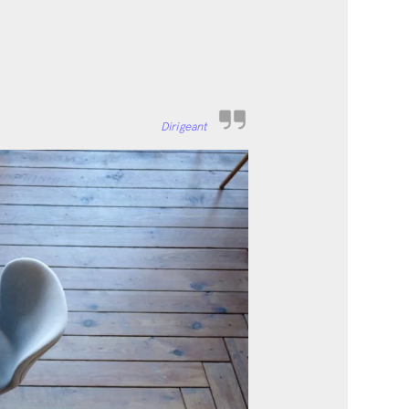
Dirigeant