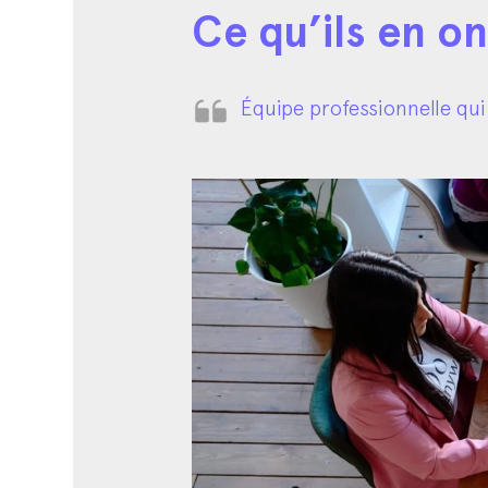
Ce qu’ils en o
Équipe professionnelle qui 