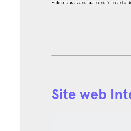
Enfin nous avons customisé la carte d
Site web Int