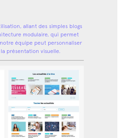
lisation, allant des simples blogs
hitecture modulaire, qui permet
, notre équipe peut personnaliser
la présentation visuelle.