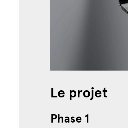
Le projet
Phase 1