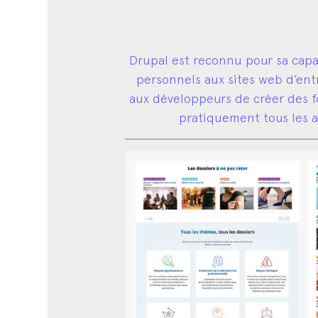
Drupal est reconnu pour sa capaci
personnels aux sites web d’ent
aux développeurs de créer des fo
pratiquement tous les as