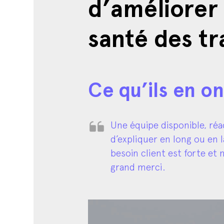
santé des tr
Ce qu’ils en o
Une équipe disponible, réac
d’expliquer en long ou en
besoin client est forte et
grand merci.