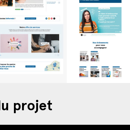
u projet