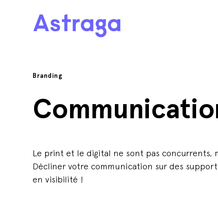
Branding
Communication
Le print et le digital ne sont pas concurrents
Décliner votre communication sur des supports
en visibilité !