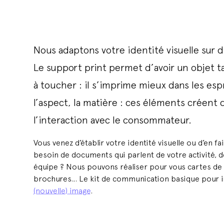
Nous adaptons votre identité visuelle sur d
Le support print permet d’avoir un objet ta
à toucher : il s’imprime mieux dans les espr
l’aspect, la matière : ces éléments créent d
l’interaction avec le consommateur.
Vous venez d’établir votre identité visuelle ou d’en fa
besoin de documents qui parlent de votre activité, 
équipe ? Nous pouvons réaliser pour vous cartes de vi
brochures… Le kit de communication basique pour 
(nouvelle) image
.