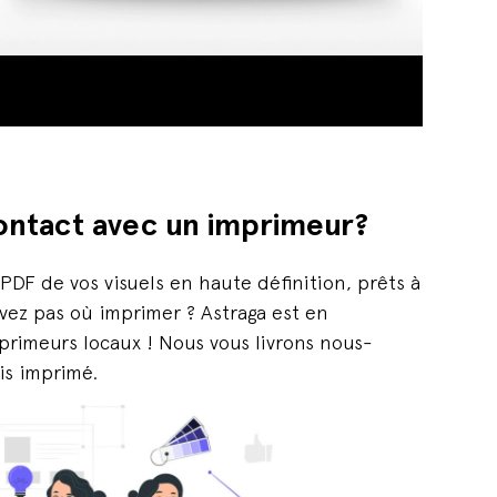
ontact avec un imprimeur?
 PDF de vos visuels en haute définition, prêts à
avez pas où imprimer ? Astraga est en
primeurs locaux ! Nous vous livrons nous-
is imprimé.