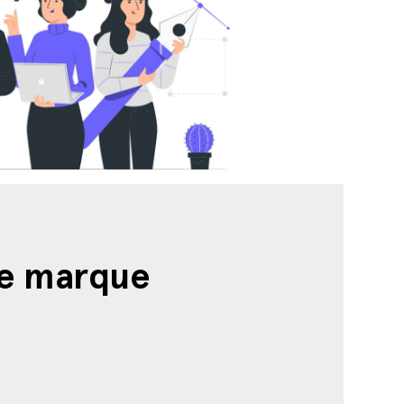
de marque