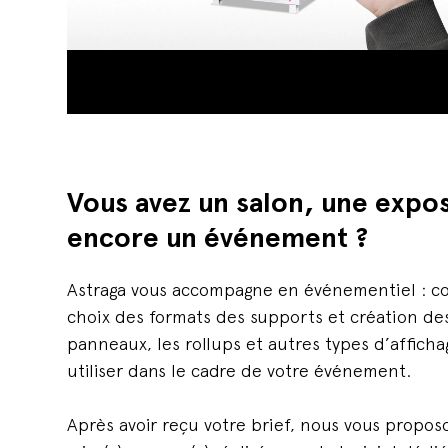
Vous avez un salon, une expos
encore un événement ?
Astraga vous accompagne en événementiel : co
choix des formats des supports et création de
panneaux, les rollups et autres types d’affich
utiliser dans le cadre de votre événement.
Après avoir reçu votre brief, nous vous propos