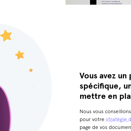
Vous avez un
spécifique, u
mettre en pla
Nous vous conseillons 
pour votre
stratégie
page de vos documen