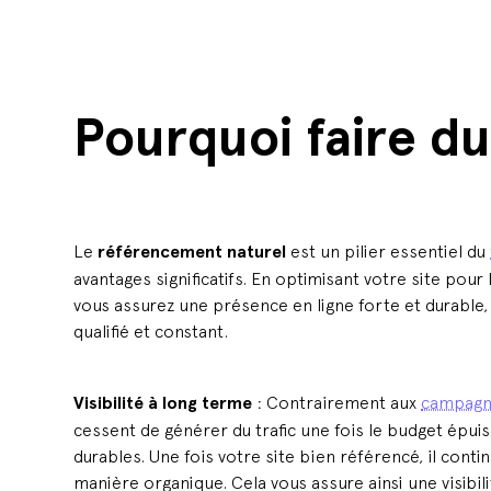
Pourquoi faire d
Le
référencement naturel
est un pilier essentiel du
avantages significatifs. En optimisant votre site pou
vous assurez une présence en ligne forte et durable,
qualifié et constant.
Visibilité à long terme
: Contrairement aux
campagne
cessent de générer du trafic une fois le budget épuis
durables. Une fois votre site bien référencé, il contin
manière organique. Cela vous assure ainsi une visibi