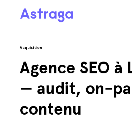
Acquisition
Agence SEO à 
— audit, on-pa
contenu