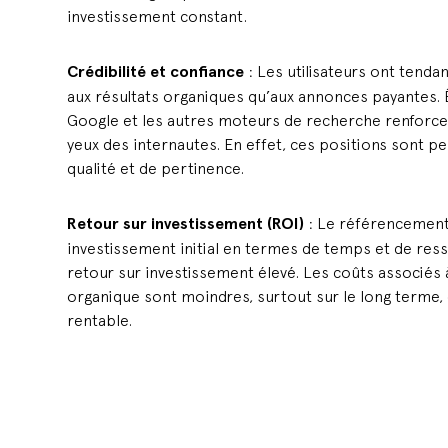
investissement constant.
Crédibilité et confiance
: Les utilisateurs ont tenda
aux résultats organiques qu’aux annonces payantes. 
Google et les autres moteurs de recherche renforce l
yeux des internautes. En effet, ces positions sont
qualité et de pertinence.
Retour sur investissement (ROI)
: Le référencement
investissement initial en termes de temps et de resso
retour sur investissement élevé. Les coûts associés
organique sont moindres, surtout sur le long terme, 
rentable.