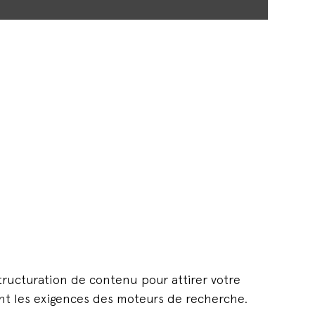
tructuration de contenu pour attirer votre
ant les exigences des moteurs de recherche.