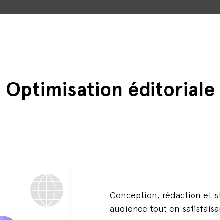
Optimisation éditoriale
Conception, rédaction et s
audience tout en satisfais