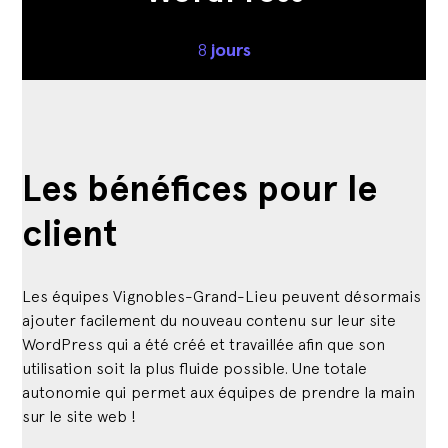
8
jours
Les bénéfices pour le
client
Les équipes Vignobles-Grand-Lieu peuvent désormais
ajouter facilement du nouveau contenu sur leur site
WordPress qui a été créé et travaillée afin que son
utilisation soit la plus fluide possible. Une totale
autonomie qui permet aux équipes de prendre la main
sur le site web !