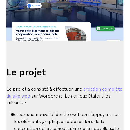
Le projet
Le projet a consisté à effectuer une
création complète
du site web
sur Wordpress. Les enjeux étaient les
suivants :
créer une nouvelle identité web en s’appuyant sur
les éléments graphiques établies lors de la
conception de la scénographie de la nouvelle salle