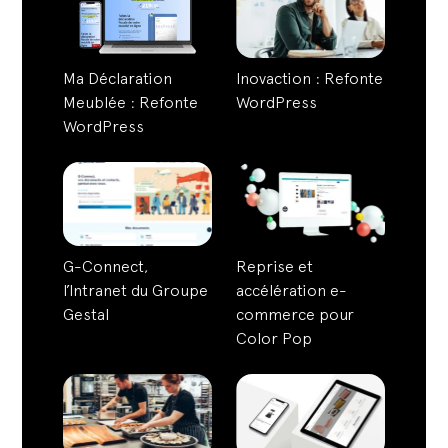
Ma Déclaration
Inovaction : Refonte
Meublée : Refonte
WordPress
WordPress
G-Connect,
Reprise et
l’Intranet du Groupe
accélération e-
Gestal
commerce pour
Color Pop