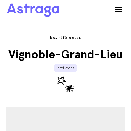
Nos références
Vignoble-Grand-Lieu
Institutions