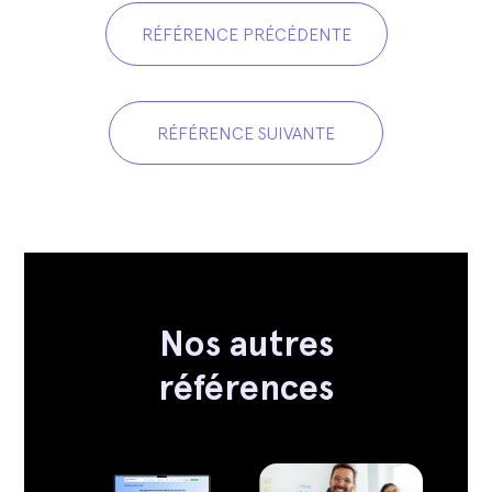
RÉFÉRENCE PRÉCÉDENTE
RÉFÉRENCE SUIVANTE
Nos autres
références