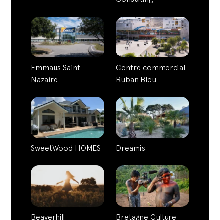
Emmaüs Saint-
Centre commercial
Nazaire
Ruban Bleu
SweetWood HOMES
Dreamis
Beaverhill
Bretagne Culture