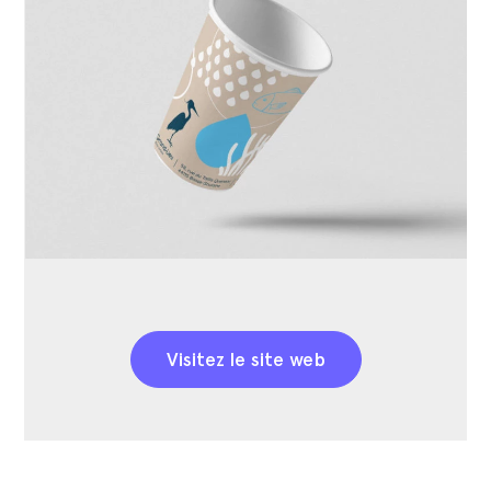
Visitez le site web