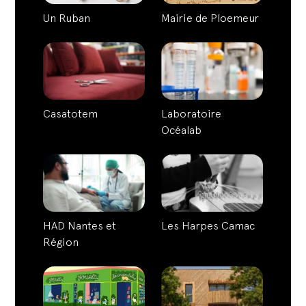
Un Ruban
Mairie de Ploemeur
Casatotem
Laboratoire
Océalab
HAD Nantes et
Les Harpes Camac
Région