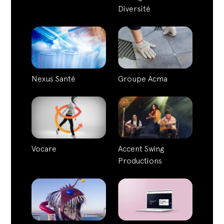
Diversité
Nexus Santé
Groupe Acma
Vocare
Accent Swing
Productions