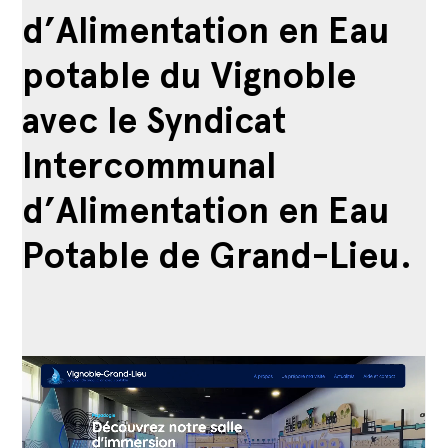
d’Alimentation en Eau
potable du Vignoble
avec le Syndicat
Intercommunal
d’Alimentation en Eau
Potable de Grand-Lieu.