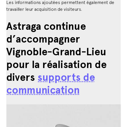
Les informations ajoutées permettent également de
travailler leur acquisition de visiteurs.
Astraga continue
d’accompagner
Vignoble-Grand-Lieu
pour la réalisation de
divers
supports de
communication