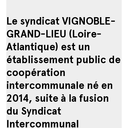
Le syndicat VIGNOBLE-
GRAND-LIEU (Loire-
Atlantique) est un
établissement public de
coopération
intercommunale né en
2014, suite à la fusion
du Syndicat
Intercommunal