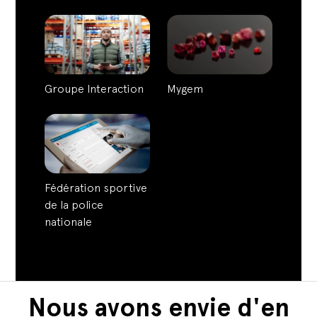
Groupe Interaction
Mygem
Fédération sportive
de la police
nationale
Nous avons envie d'en