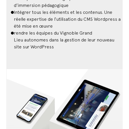
d’immersion pédagogique
Intégrer tous les éléments et les contenus. Une
réelle expertise de l’utilisation du CMS Wordpress a
été mise en œuvre
rendre les équipes du Vignoble Grand
Lieu autonomes dans la gestion de leur nouveau
site sur WordPress