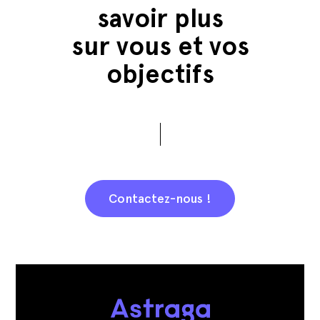
savoir plus
sur vous et vos
objectifs
Contactez-nous !