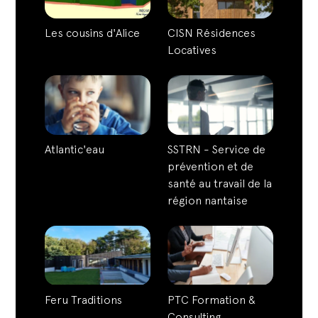
Les cousins d'Alice
CISN Résidences
Locatives
Atlantic'eau
SSTRN - Service de
prévention et de
santé au travail de la
région nantaise
Feru Traditions
PTC Formation &
Consulting