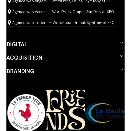
Agence web Angers — WordPress, Drupal, Symfony et SEO
Agence web Vannes — WordPress, Drupal, Symfony et SEO
Agence web Lorient — WordPress, Drupal, Symfony et SEO
DIGITAL
ACQUISITION
BRANDING