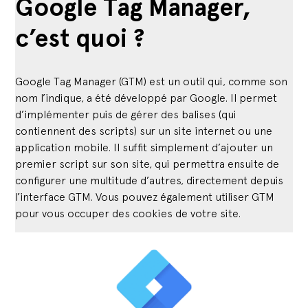
Google Tag Manager,
c’est quoi ?
Google Tag Manager (GTM) est un outil qui, comme son
nom l’indique, a été développé par Google. Il permet
d’implémenter puis de gérer des balises (qui
contiennent des scripts) sur un site internet ou une
application mobile. Il suffit simplement d’ajouter un
premier script sur son site, qui permettra ensuite de
configurer une multitude d’autres, directement depuis
l’interface GTM. Vous pouvez également utiliser GTM
pour vous occuper des cookies de votre site.