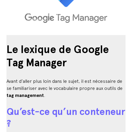
Google Tag Manager, l’outil n°1 pour faire du tag
management.
Le lexique de Google
Tag Manager
Avant d’aller plus loin dans le sujet, il est nécessaire de
se familiariser avec le vocabulaire propre aux outils de
tag management
.
Qu’est-ce qu’un conteneur
?