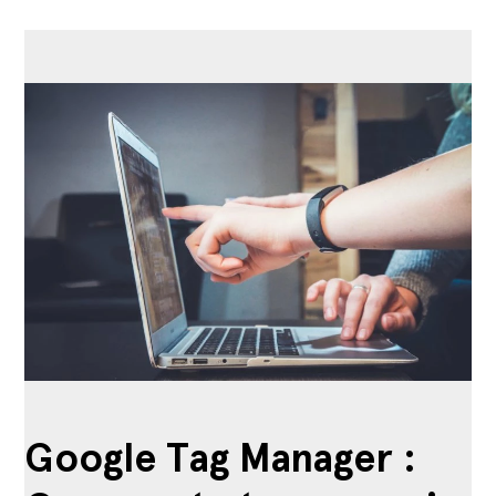
Google Tag Manager :