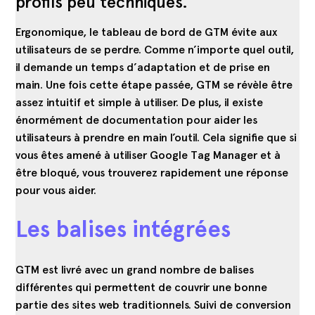
profils peu techniques.
Ergonomique, le tableau de bord de GTM évite aux
utilisateurs de se perdre. Comme n’importe quel outil,
il demande un temps d’adaptation et de prise en
main. Une fois cette étape passée, GTM se révèle être
assez intuitif et simple à utiliser. De plus, il existe
énormément de documentation pour aider les
utilisateurs à prendre en main l’outil. Cela signifie que si
vous êtes amené à utiliser Google Tag Manager et à
être bloqué, vous trouverez rapidement une réponse
pour vous aider.
Les balises intégrées
GTM est livré avec un grand nombre de balises
différentes qui permettent de couvrir une bonne
partie des sites web traditionnels. Suivi de conversion