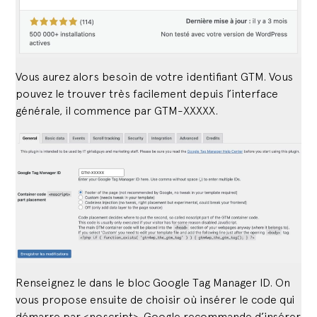
Vous aurez alors besoin de votre identifiant GTM. Vous
pouvez le trouver très facilement depuis l’interface
générale, il commence par GTM-XXXXX.
Renseignez le dans le bloc Google Tag Manager ID. On
vous propose ensuite de choisir où insérer le code qui
démarre par <noscript>. Google recommande d’insérer