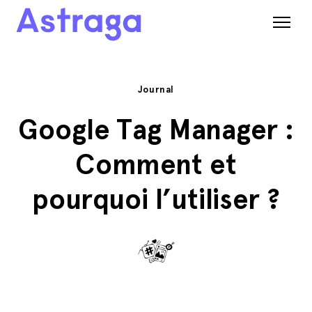
Journal
Google Tag Manager :
Comment et
pourquoi l’utiliser ?