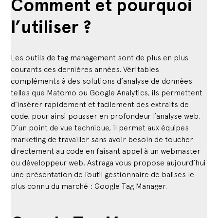
Comment et pourquoi
l’utiliser ?
Les outils de tag management sont de plus en plus
courants ces dernières années. Véritables
compléments à des solutions d’analyse de données
telles que Matomo ou Google Analytics, ils permettent
d’insérer rapidement et facilement des extraits de
code, pour ainsi pousser en profondeur l’analyse web.
D’un point de vue technique, il permet aux équipes
marketing de travailler sans avoir besoin de toucher
directement au code en faisant appel à un webmaster
ou développeur web. Astraga vous propose aujourd’hui
une présentation de l’outil gestionnaire de balises le
plus connu du marché : Google Tag Manager.