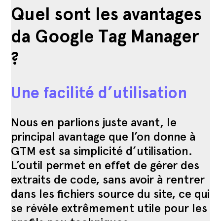
Quel sont les avantages
da Google Tag Manager
?
Une facilité d’utilisation
Nous en parlions juste avant, le
principal avantage que l’on donne à
GTM est sa simplicité d’utilisation.
L’outil permet en effet de gérer des
extraits de code, sans avoir à rentrer
dans les fichiers source du site, ce qui
se révèle extrêmement utile pour les