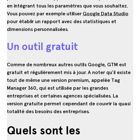
en intégrant tous les paramètres que vous souhaitez.
Vous pouvez par exemple utiliser
Google Data Studio
pour établir un rapport avec des statistiques et
dimensions personnalisées.
Un outil gratuit
Comme de nombreux autres outils Google, GTM est
gratuit et régulièrement mis à jour. A noter qu’il existe
tout de même une version premium, appelée Tag
Manager 360, qui est utilisée par les grandes
entreprises et certaines agences spécialisées. La
version gratuite permet cependant de couvrir la quasi
totalité des besoins des entreprises.
Quels sont les