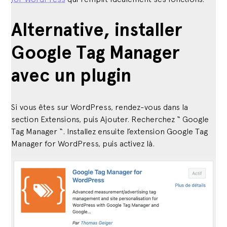
Alternative, installer
Google Tag Manager
avec un plugin
Si vous êtes sur WordPress, rendez-vous dans la
section Extensions, puis Ajouter. Recherchez “ Google
Tag Manager “. Installez ensuite l’extension Google Tag
Manager for WordPress, puis activez là.