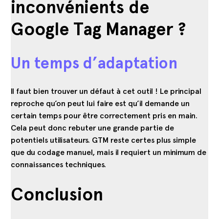
inconvénients de
Google Tag Manager ?
Un temps d’adaptation
Il faut bien trouver un défaut à cet outil ! Le principal
reproche qu’on peut lui faire est qu’il demande un
certain temps pour être correctement pris en main.
Cela peut donc rebuter une grande partie de
potentiels utilisateurs. GTM reste certes plus simple
que du codage manuel, mais il requiert un minimum de
connaissances techniques.
Conclusion