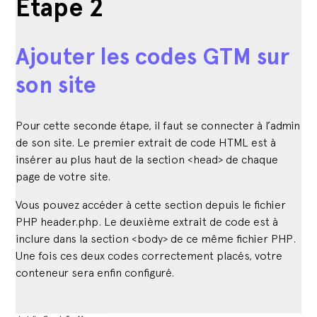
Étape 2
Ajouter les codes GTM sur
son site
Pour cette seconde étape, il faut se connecter à l’admin
de son site. Le premier extrait de code HTML est à
insérer au plus haut de la section <head> de chaque
page de votre site.
Vous pouvez accéder à cette section depuis le fichier
PHP header.php. Le deuxième extrait de code est à
inclure dans la section <body> de ce même fichier PHP.
Une fois ces deux codes correctement placés, votre
conteneur sera enfin configuré.