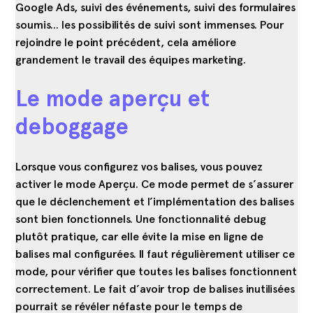
Google Ads, suivi des événements, suivi des formulaires
soumis… les possibilités de suivi sont immenses. Pour
rejoindre le point précédent, cela améliore
grandement le travail des équipes marketing.
Le mode aperçu et
deboggage
Lorsque vous configurez vos balises, vous pouvez
activer le mode Aperçu. Ce mode permet de s’assurer
que le déclenchement et l’implémentation des balises
sont bien fonctionnels. Une fonctionnalité debug
plutôt pratique, car elle évite la mise en ligne de
balises mal configurées. Il faut régulièrement utiliser ce
mode, pour vérifier que toutes les balises fonctionnent
correctement. Le fait d’avoir trop de balises inutilisées
pourrait se révéler néfaste pour le temps de