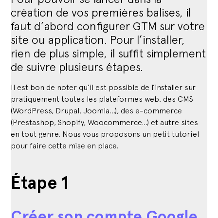
création de vos premières balises, il
faut d’abord configurer GTM sur votre
site ou application. Pour l’installer,
rien de plus simple, il suffit simplement
de suivre plusieurs étapes.
Il est bon de noter qu’il est possible de l’installer sur
pratiquement toutes les plateformes web, des CMS
(WordPress, Drupal, Joomla…), des e-commerce
(Prestashop, Shopify, Woocommerce…) et autre sites
en tout genre. Nous vous proposons un petit tutoriel
pour faire cette mise en place.
Étape 1
Créer son compte Google