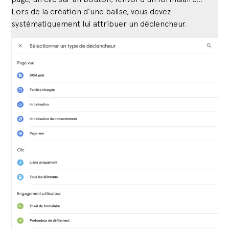
Lors de la création d’une balise, vous devez
systématiquement lui attribuer un déclencheur.