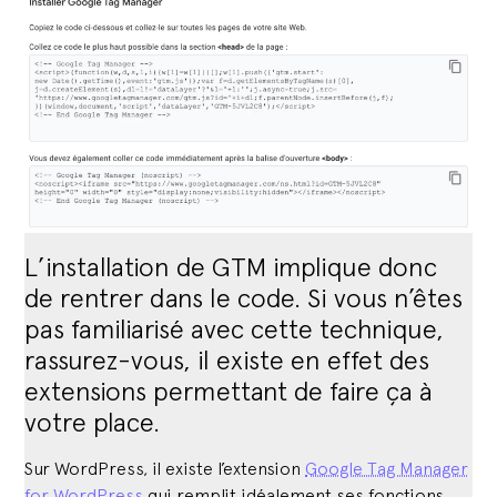
L’installation de GTM implique donc
de rentrer dans le code. Si vous n’êtes
pas familiarisé avec cette technique,
rassurez-vous, il existe en effet des
extensions permettant de faire ça à
votre place.
Sur WordPress, il existe l’extension
Google Tag Manager
for WordPress
qui remplit idéalement ses fonctions.