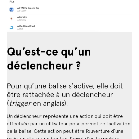
Qu’est-ce qu’un
déclencheur ?
Pour qu’une balise s’active, elle doit
être rattachée à un déclencheur
(
trigger
en anglais).
Un déclencheur représente une action qui doit être
effectuée par un utilisateur pour permettre l’activation
de la balise. Cette action peut être l’ouverture d’une
page, un clic sur un bouton, l’envoi d’un formulaire…