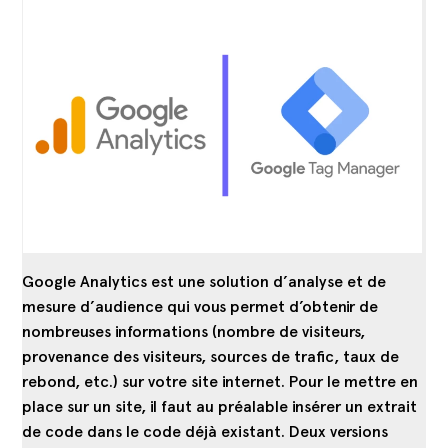
Google Analytics est une solution d’analyse et de
mesure d’audience qui vous permet d’obtenir de
nombreuses informations (nombre de visiteurs,
provenance des visiteurs, sources de trafic, taux de
rebond, etc.) sur votre site internet. Pour le mettre en
place sur un site, il faut au préalable insérer un extrait
de code dans le code déjà existant. Deux versions