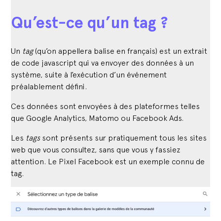
Qu’est-ce qu’un tag ?
Un
tag
(qu’on appellera balise en français) est un extrait
de code javascript qui va envoyer des données à un
système, suite à l’exécution d’un événement
préalablement défini.
Ces données sont envoyées à des plateformes telles
que Google Analytics, Matomo ou Facebook Ads.
Les
tags
sont présents sur pratiquement tous les sites
web que vous consultez, sans que vous y fassiez
attention. Le Pixel Facebook est un exemple connu de
tag.