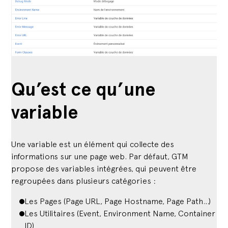
Qu’est ce qu’une
variable
Une variable est un élément qui collecte des
informations sur une page web. Par défaut, GTM
propose des variables intégrées, qui peuvent être
regroupées dans plusieurs catégories :
Les Pages (Page URL, Page Hostname, Page Path…)
Les Utilitaires (Event, Environment Name, Container
ID)