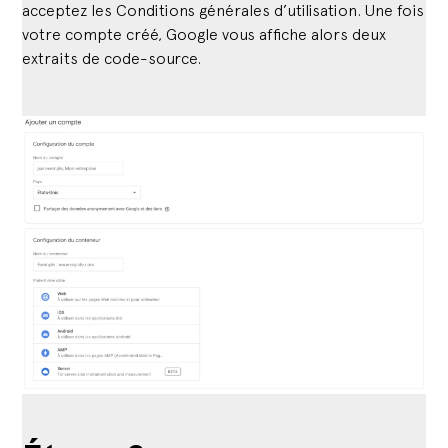
acceptez les Conditions générales d’utilisation. Une fois
votre compte créé, Google vous affiche alors deux
extraits de code-source.