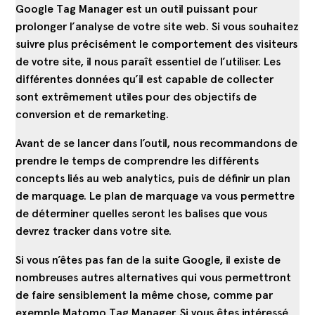
Google Tag Manager est un outil puissant pour
prolonger l’analyse de votre site web. Si vous souhaitez
suivre plus précisément le comportement des visiteurs
de votre site, il nous paraît essentiel de l’utiliser. Les
différentes données qu’il est capable de collecter
sont extrêmement utiles pour des objectifs de
conversion et de remarketing.
Avant de se lancer dans l’outil, nous recommandons de
prendre le temps de comprendre les différents
concepts liés au web analytics, puis de définir un plan
de marquage. Le plan de marquage va vous permettre
de déterminer quelles seront les balises que vous
devrez tracker dans votre site.
Si vous n’êtes pas fan de la suite Google, il existe de
nombreuses autres alternatives qui vous permettront
de faire sensiblement la même chose, comme par
exemple
Matomo Tag Manager
. Si vous êtes intéressé