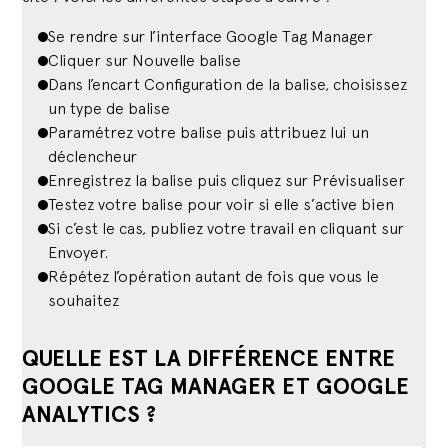
Se rendre sur l’interface Google Tag Manager
Cliquer sur Nouvelle balise
Dans l’encart Configuration de la balise, choisissez
un type de balise
Paramétrez votre balise puis attribuez lui un
déclencheur
Enregistrez la balise puis cliquez sur Prévisualiser
Testez votre balise pour voir si elle s’active bien
Si c’est le cas, publiez votre travail en cliquant sur
Envoyer.
Répétez l’opération autant de fois que vous le
souhaitez
QUELLE EST LA DIFFÉRENCE ENTRE
GOOGLE TAG MANAGER ET GOOGLE
ANALYTICS ?