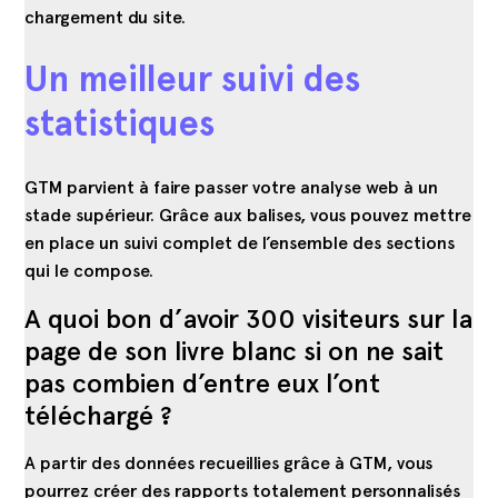
chargement du site.
Un meilleur suivi des
statistiques
GTM parvient à faire passer votre analyse web à un
stade supérieur. Grâce aux balises, vous pouvez mettre
en place un suivi complet de l’ensemble des sections
qui le compose.
A quoi bon d’avoir 300 visiteurs sur la
page de son livre blanc si on ne sait
pas combien d’entre eux l’ont
téléchargé ?
A partir des données recueillies grâce à
GTM
, vous
pourrez créer des rapports totalement personnalisés