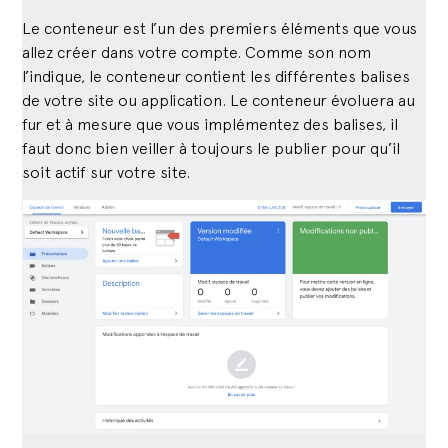
Le conteneur est l’un des premiers éléments que vous
allez créer dans votre compte. Comme son nom
l’indique, le conteneur contient les différentes balises
de votre site ou application. Le conteneur évoluera au
fur et à mesure que vous implémentez des balises, il
faut donc bien veiller à toujours le publier pour qu’il
soit actif sur votre site.