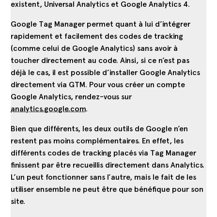
existent, Universal Analytics et Google Analytics 4.
Google Tag Manager permet quant à lui d’intégrer
rapidement et facilement des codes de tracking
(comme celui de Google Analytics) sans avoir à
toucher directement au code. Ainsi, si ce n’est pas
déjà le cas, il est possible d’installer Google Analytics
directement via
GTM
. Pour vous créer un compte
Google Analytics, rendez-vous sur
analytics.google.com
.
Bien que différents, les deux outils de Google n’en
restent pas moins complémentaires. En effet, les
différents codes de tracking placés via Tag Manager
finissent par être recueillis directement dans Analytics.
L’un peut fonctionner sans l’autre, mais le fait de les
utiliser ensemble ne peut être que bénéfique pour son
site.