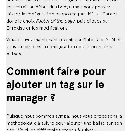
cet extrait au début du <body>, mais vous pouvez
laisser la configuration proposée par défaut. Gardez
donc le choix
Footer of the page
, puis cliquez sur
Enregistrer les modifications.
Vous pouvez maintenant revenir sur l’interface GTM et
vous lancer dans la configuration de vos premières
balises !
Comment faire pour
ajouter un tag sur le
manager ?
Puisque nous sommes sympa, nous vous proposons la
méthodologie à suivre pour ajouter une balise sur son
site ! Voici les différentes étapes à suivre :