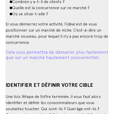
Combien y a-t-il de clients ?
Quelle est la concurrence sur ce marché ?
Où se situe-t-elle ?
Si vous démarrez votre activité, l’idéal est de vous
positionner sur un marché de niche. C’est-à-dire un
marché nouveau, pour lequel il n’y a pas encore trop de
concurrence.
Cela vous permettra de démarrer plus facilement
que sur un marché hautement concurrentiel.
IDENTIFIER ET DÉFINIR VOTRE CIBLE
Une fois l’étape de l’offre terminée, il vous faut alors
identifier et définir les consommateurs que vous
souhaitez toucher. Qui sont-ils ? Quel âge ont-ils ?