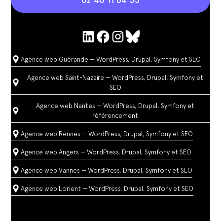
Agence web Guérande — WordPress, Drupal, Symfony et SEO
Agence web Saint-Nazaire — WordPress, Drupal, Symfony et
SEO
Agence web Nantes — WordPress, Drupal, Symfony et
référencement
Agence web Rennes — WordPress, Drupal, Symfony et SEO
Agence web Angers — WordPress, Drupal, Symfony et SEO
Agence web Vannes — WordPress, Drupal, Symfony et SEO
Agence web Lorient — WordPress, Drupal, Symfony et SEO