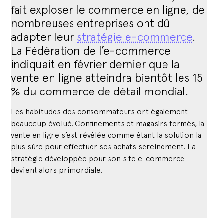
fait exploser le commerce en ligne, de
nombreuses entreprises ont dû
adapter leur
stratégie e-commerce
.
La Fédération de l’e-commerce
indiquait en février dernier que la
vente en ligne atteindra bientôt les 15
% du commerce de détail mondial.
Les habitudes des consommateurs ont également
beaucoup évolué. Confinements et magasins fermés, la
vente en ligne s’est révélée comme étant la solution la
plus sûre pour effectuer ses achats sereinement. La
stratégie développée pour son site e-commerce
devient alors primordiale.