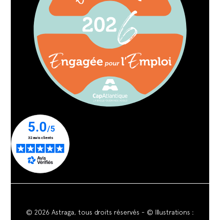
© 2026 Astraga, tous droits réservés - © Illustrations :