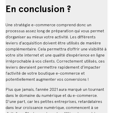
En conclusion ?
Une stratégie e-commerce comprend donc un
processus assez long de préparation qui vous permet
d’organiser au mieux votre activité. Les différents
leviers d’acquisition doivent être utilisés de manière
complémentaire. Cela permettra d’offrir une visibilité à
votre site internet et une qualité d’expérience en ligne
irréprochable à vos clients. Correctement utilisés, ces
leviers devraient permettre rapidement d’impacter
l’activité de votre boutique e-commerce et
potentiellement augmenter vos conversions !
Plus que jamais, l’année 2021 aura marqué un tournant
dans le domaine du numérique et du e-commerce.
D’une part, car les petites entreprises, retardataires
dans leur croissance numérique, commencent à se