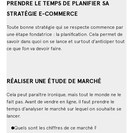
PRENDRE LE TEMPS DE PLANIFIER SA
STRATÉGIE E-COMMERCE
Toute bonne stratégie qui se respecte commence par
une étape fondatrice : la planification. Cela permet de
savoir dans quoi on se lance et surtout d’anticiper tout
ce que l’on va devoir faire.
RÉALISER UNE ÉTUDE DE MARCHÉ
Cela peut paraître ironique, mais tout le monde ne le
fait pas. Avant de vendre en ligne, il faut prendre le
temps d’analyser le marché sur lequel on souhaite se
lancer.
Quels sont les chiffres de ce marché ?