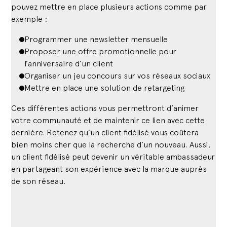
pouvez mettre en place plusieurs actions comme par
exemple :
Programmer une newsletter mensuelle
Proposer une offre promotionnelle pour
l’anniversaire d’un client
Organiser un jeu concours sur vos réseaux sociaux
Mettre en place une solution de retargeting
Ces différentes actions vous permettront d’animer
votre communauté et de maintenir ce lien avec cette
dernière. Retenez qu’un client fidélisé vous coûtera
bien moins cher que la recherche d’un nouveau. Aussi,
un client fidélisé peut devenir un véritable ambassadeur
en partageant son expérience avec la marque auprès
de son réseau.