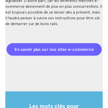
digitaliser. D’autre part, car les différents marchés e-
commerce deviennent de plus en plus concurrentiels. Il
est toujours possible de se lancer dès à présent, mais
il faudra penser à suivre ces instructions pour être sûr
de démarrer sur de bons rails.
En savoir plus sur nos sites e-commerce
Les mots clés pour