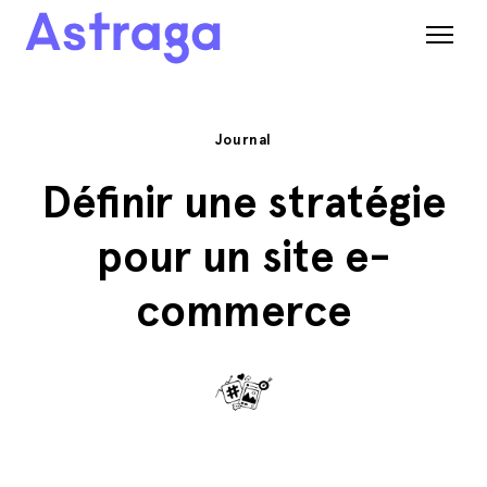
Journal
Définir une stratégie
pour un site e-
commerce