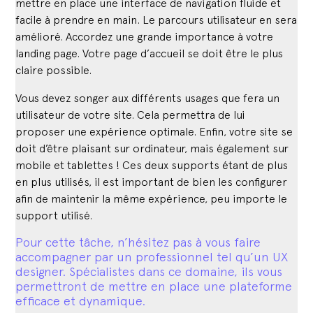
mettre en place une interface de navigation fluide et
facile à prendre en main. Le parcours utilisateur en sera
amélioré. Accordez une grande importance à votre
landing page. Votre page d’accueil se doit être le plus
claire possible.
Vous devez songer aux différents usages que fera un
utilisateur de votre site. Cela permettra de lui
proposer une expérience optimale. Enfin, votre site se
doit d’être plaisant sur ordinateur, mais également sur
mobile et tablettes ! Ces deux supports étant de plus
en plus utilisés, il est important de bien les configurer
afin de maintenir la même expérience, peu importe le
support utilisé.
Pour cette tâche, n’hésitez pas à vous faire
accompagner par un professionnel tel qu’un UX
designer. Spécialistes dans ce domaine, ils vous
permettront de mettre en place une plateforme
efficace et dynamique.