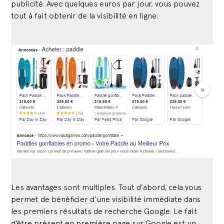
publicité. Avec quelques euros par jour, vous pouvez
tout à fait obtenir de la visibilité en ligne.
Les avantages sont multiples. Tout d’abord, cela vous
permet de bénéficier d’une visibilité immédiate dans
les premiers résultats de recherche Google. Le fait
d’être présent en première page sur Google est un