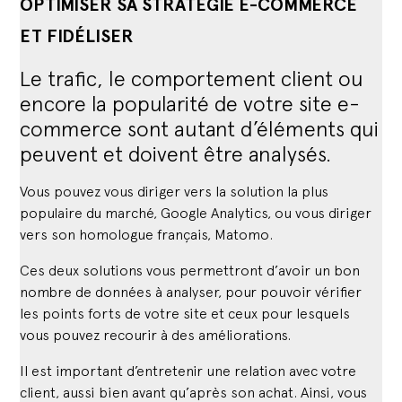
OPTIMISER SA STRATÉGIE E-COMMERCE
ET FIDÉLISER
Le trafic, le comportement client ou
encore la popularité de votre site e-
commerce sont autant d’éléments qui
peuvent et doivent être analysés.
Vous pouvez vous diriger vers la solution la plus
populaire du marché, Google Analytics, ou vous diriger
vers son homologue français, Matomo.
Ces deux solutions vous permettront d’avoir un bon
nombre de données à analyser, pour pouvoir vérifier
les points forts de votre site et ceux pour lesquels
vous pouvez recourir à des améliorations.
Il est important d’entretenir une relation avec votre
client, aussi bien avant qu’après son achat. Ainsi, vous