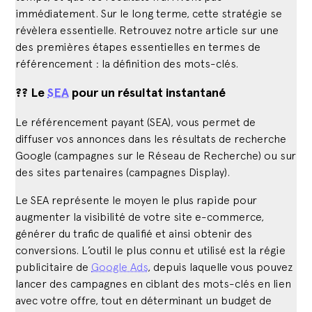
immédiatement. Sur le long terme, cette stratégie se
révèlera essentielle. Retrouvez notre article sur une
des premières étapes essentielles en termes de
référencement : la définition des mots-clés.
?? Le
SEA
pour un résultat instantané
Le référencement payant (SEA), vous permet de
diffuser vos annonces dans les résultats de recherche
Google (campagnes sur le Réseau de Recherche) ou sur
des sites partenaires (campagnes Display).
Le SEA représente le moyen le plus rapide pour
augmenter la visibilité de votre site e-commerce,
générer du trafic de qualifié et ainsi obtenir des
conversions. L’outil le plus connu et utilisé est la régie
publicitaire de
Google Ads
, depuis laquelle vous pouvez
lancer des campagnes en ciblant des mots-clés en lien
avec votre offre, tout en déterminant un budget de