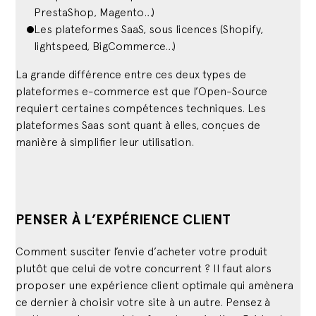
PrestaShop, Magento…)
Les plateformes SaaS, sous licences (Shopify,
lightspeed, BigCommerce…)
La grande différence entre ces deux types de
plateformes e-commerce est que l’Open-Source
requiert certaines compétences techniques. Les
plateformes Saas sont quant à elles, conçues de
manière à simplifier leur utilisation.
PENSER À L’EXPÉRIENCE CLIENT
Comment susciter l’envie d’acheter votre produit
plutôt que celui de votre concurrent ? Il faut alors
proposer une expérience client optimale qui amènera
ce dernier à choisir votre site à un autre. Pensez à