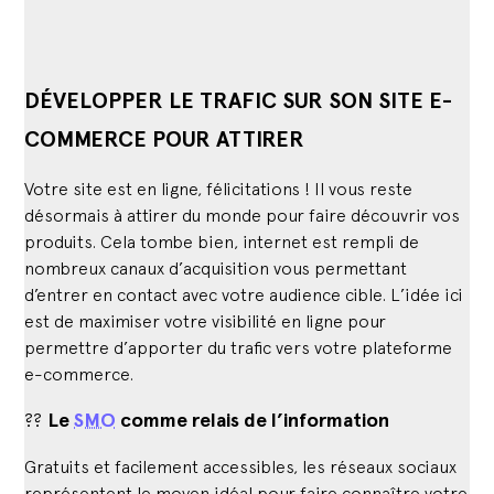
DÉVELOPPER LE TRAFIC SUR SON SITE E-
COMMERCE POUR ATTIRER
Votre site est en ligne, félicitations ! Il vous reste
désormais à attirer du monde pour faire découvrir vos
produits. Cela tombe bien, internet est rempli de
nombreux canaux d’acquisition vous permettant
d’entrer en contact avec votre audience cible. L’idée ici
est de maximiser votre visibilité en ligne pour
permettre d’apporter du trafic vers votre plateforme
e-commerce.
??
Le
SMO
comme relais de l’information
Gratuits et facilement accessibles, les réseaux sociaux
représentent le moyen idéal pour faire connaître votre