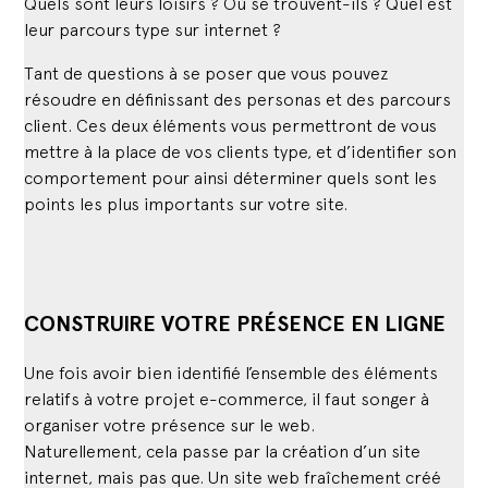
Quels sont leurs loisirs ? Où se trouvent-ils ? Quel est
leur parcours type sur internet ?
Tant de questions à se poser que vous pouvez
résoudre en définissant des personas et des parcours
client. Ces deux éléments vous permettront de vous
mettre à la place de vos clients type, et d’identifier son
comportement pour ainsi déterminer quels sont les
points les plus importants sur votre site.
CONSTRUIRE VOTRE PRÉSENCE EN LIGNE
Une fois avoir bien identifié l’ensemble des éléments
relatifs à votre projet e-commerce, il faut songer à
organiser votre présence sur le web.
Naturellement, cela passe par la création d’un site
internet, mais pas que. Un site web fraîchement créé