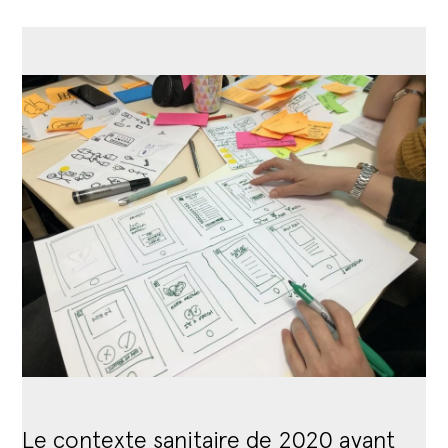
Le contexte sanitaire de 2020 ayant