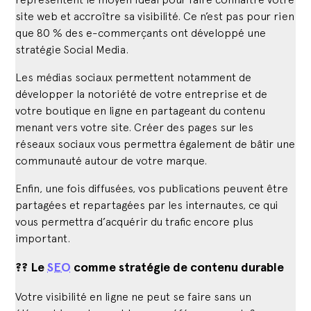
site web et accroître sa visibilité. Ce n’est pas pour rien
que 80 % des e-commerçants ont développé une
stratégie Social Media.
Les médias sociaux permettent notamment de
développer la notoriété de votre entreprise et de
votre boutique en ligne en partageant du contenu
menant vers votre site. Créer des pages sur les
réseaux sociaux vous permettra également de bâtir une
communauté autour de votre marque.
Enfin, une fois diffusées, vos publications peuvent être
partagées et repartagées par les internautes, ce qui
vous permettra d’acquérir du trafic encore plus
important.
?? Le
SEO
comme stratégie de contenu durable
Votre visibilité en ligne ne peut se faire sans un