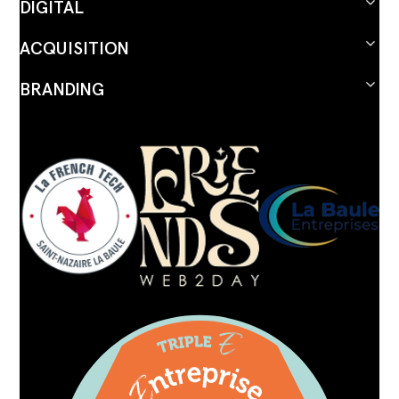
DIGITAL
ACQUISITION
BRANDING