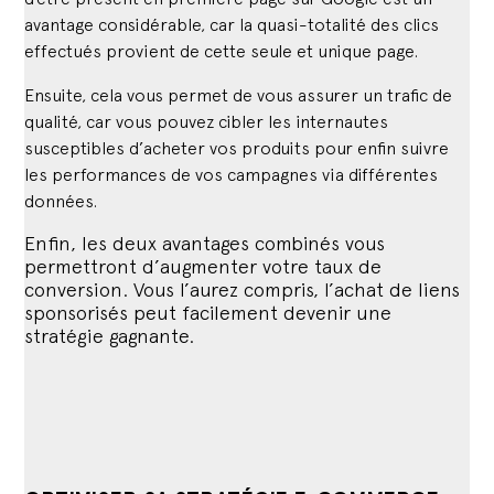
avantage considérable, car la quasi-totalité des clics
effectués provient de cette seule et unique page.
Ensuite, cela vous permet de vous assurer un trafic de
qualité, car vous pouvez cibler les internautes
susceptibles d’acheter vos produits pour enfin suivre
les performances de vos campagnes via différentes
données.
Enfin, les deux avantages combinés vous
permettront d’augmenter votre taux de
conversion. Vous l’aurez compris, l’achat de liens
sponsorisés peut facilement devenir une
stratégie gagnante.