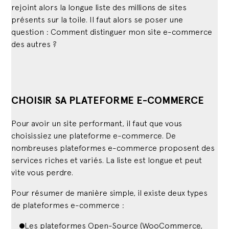
rejoint alors la longue liste des millions de sites
présents sur la toile. Il faut alors se poser une
question : Comment distinguer mon site e-commerce
des autres ?
CHOISIR SA PLATEFORME E-COMMERCE
Pour avoir un site performant, il faut que vous
choisissiez une plateforme e-commerce. De
nombreuses plateformes e-commerce proposent des
services riches et variés. La liste est longue et peut
vite vous perdre.
Pour résumer de manière simple, il existe deux types
de plateformes e-commerce :
Les plateformes Open-Source (WooCommerce,