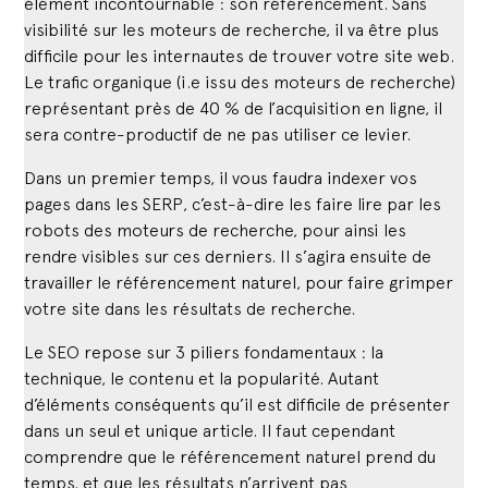
élément incontournable : son référencement. Sans
visibilité sur les moteurs de recherche, il va être plus
difficile pour les internautes de trouver votre site web.
Le trafic organique (i.e issu des moteurs de recherche)
représentant près de 40 % de l’acquisition en ligne, il
sera contre-productif de ne pas utiliser ce levier.
Dans un premier temps, il vous faudra indexer vos
pages dans les SERP, c’est-à-dire les faire lire par les
robots des moteurs de recherche, pour ainsi les
rendre visibles sur ces derniers. Il s’agira ensuite de
travailler le référencement naturel, pour faire grimper
votre site dans les résultats de recherche.
Le SEO repose sur 3 piliers fondamentaux : la
technique, le contenu et la popularité. Autant
d’éléments conséquents qu’il est difficile de présenter
dans un seul et unique article. Il faut cependant
comprendre que le référencement naturel prend du
temps, et que les résultats n’arrivent pas