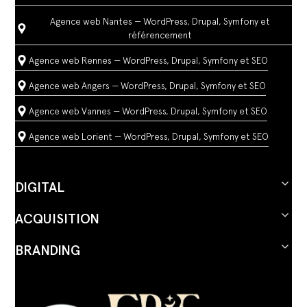
Agence web Nantes — WordPress, Drupal, Symfony et
référencement
Agence web Rennes — WordPress, Drupal, Symfony et SEO
Agence web Angers — WordPress, Drupal, Symfony et SEO
Agence web Vannes — WordPress, Drupal, Symfony et SEO
Agence web Lorient — WordPress, Drupal, Symfony et SEO
DIGITAL
ACQUISITION
BRANDING