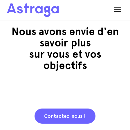
Nous avons envie d'en
savoir plus
sur vous et vos
objectifs
Contactez-nous !