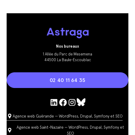
Nos bureaux
1 Allée du Parc de Mesemena
44500 La Baule-Escoublac
02 40 11 64 35
Agence web Guérande — WordPress, Drupal, Symfony et SEO
Agence web Saint-Nazaire — WordPress, Drupal, Symfony et
SEO