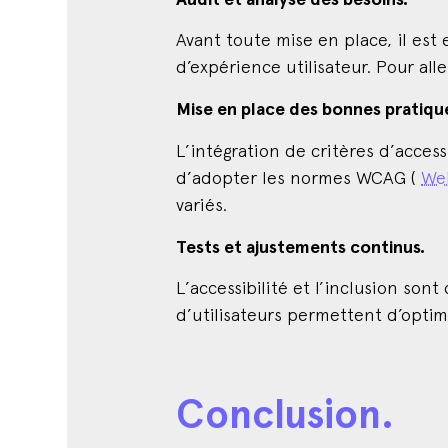
Avant toute mise en place, il est 
d’expérience utilisateur. Pour all
Mise en place des bonnes pratiqu
L’intégration de critères d’access
d’adopter les normes WCAG (
Web
variés.
Tests et ajustements continus.
L’accessibilité et l’inclusion sont
d’utilisateurs permettent d’opti
Conclusion.