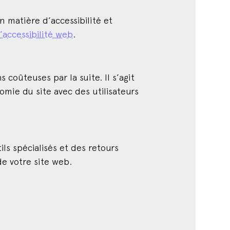
n matière d’accessibilité et
’accessibilité web
.
 coûteuses par la suite. Il s’agit
nomie du site avec des utilisateurs
ils spécialisés et des retours
e votre site web.