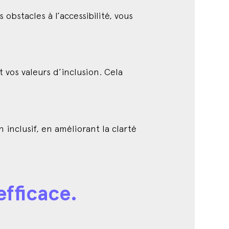
obstacles à l’accessibilité, vous
 vos valeurs d’inclusion. Cela
 inclusif, en améliorant la clarté
efficace.