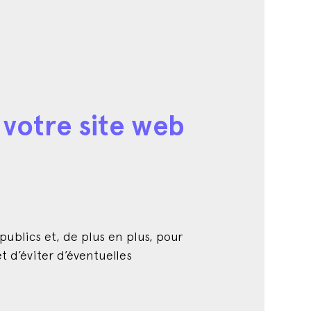
 votre site web
publics et, de plus en plus, pour
t d’éviter d’éventuelles