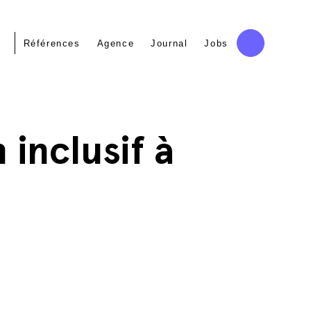
Références
Agence
Journal
Jobs
 inclusif à