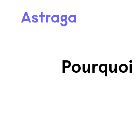
Pourquoi i