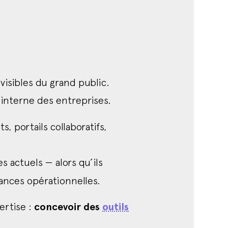
 visibles du grand public.
interne des entreprises.
s, portails collaboratifs,
 actuels — alors qu’ils
ances opérationnelles.
ertise :
concevoir des
outils