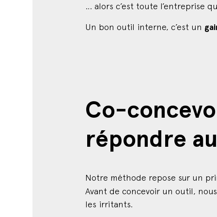
… alors c’est toute l’entreprise 
Un bon outil interne, c’est un
gai
Co-concevoir
répondre au
Notre méthode repose sur un pri
Avant de concevoir un outil, nou
les irritants.