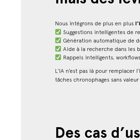
Nous intégrons de plus en plus
l’
Suggestions intelligentes de r
Génération automatique de 
Aide à la recherche dans les 
Rappels intelligents, workflows
L’IA n’est pas là pour remplacer 
tâches chronophages sans valeur 
Des cas d’u