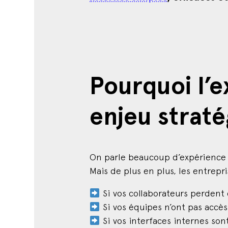
Pourquoi l’
enjeu strat
On parle beaucoup d’expérience ut
Mais de plus en plus, les entrepr
Si vos collaborateurs perdent
Si vos équipes n’ont pas accès
Si vos interfaces internes son