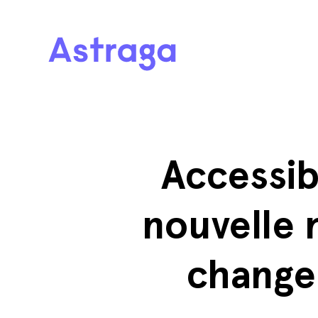
Accessib
nouvelle
change